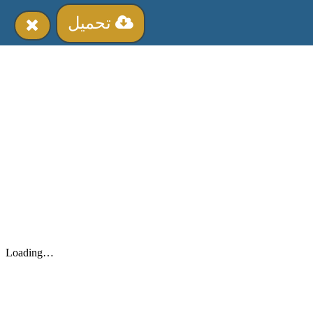
تحميل