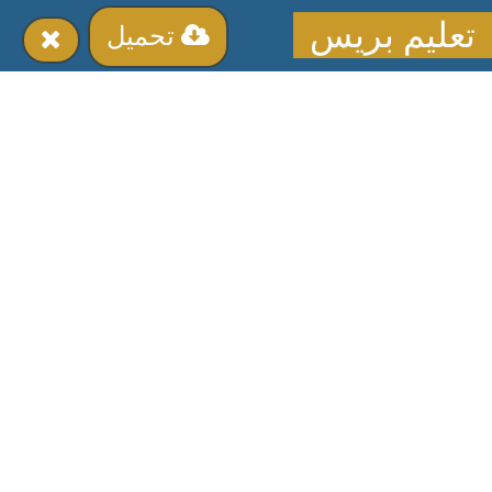
تعليم بريس
تحميل