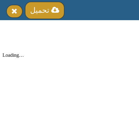
تحميل