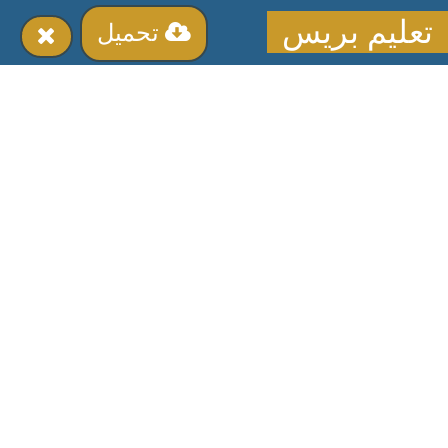
تعليم بريس
تحميل