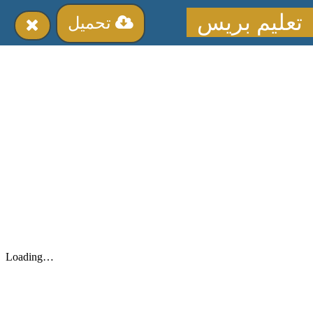
تعليم بريس
تحميل