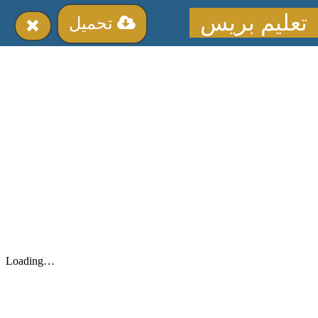
تعليم بريس
تحميل