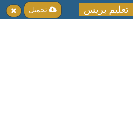
تعليم بريس
تحميل