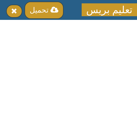
تعليم بريس
تحميل