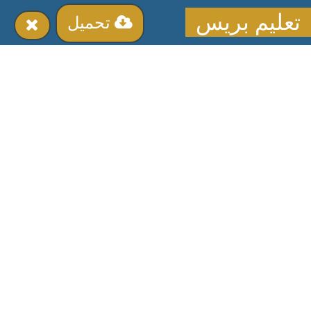
تعليم بريس
تحميل