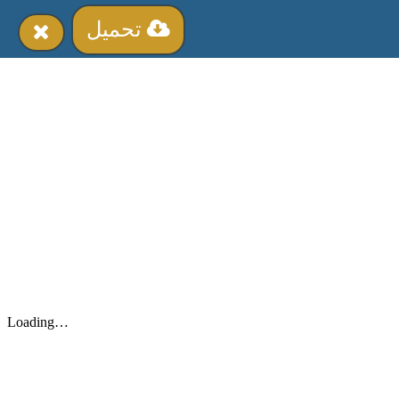
تحميل