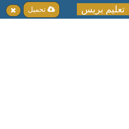
تعليم بريس
تحميل