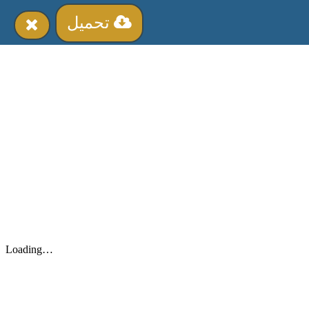
تحميل