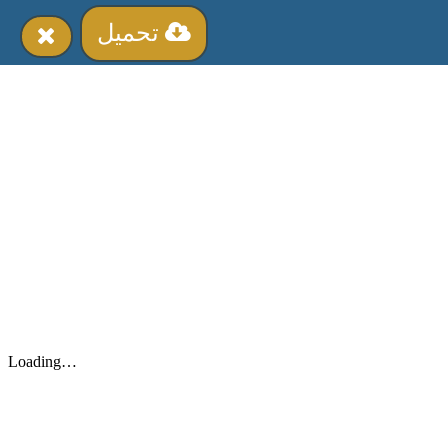
تحميل