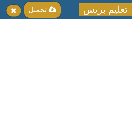
تعليم بريس
تحميل