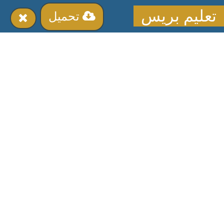
تعليم بريس
تحميل