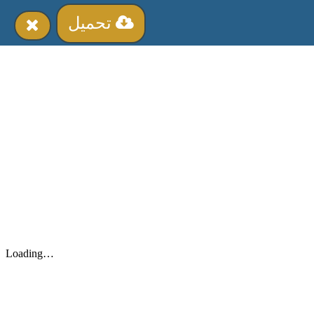
تحميل