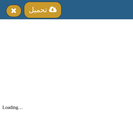
تحميل