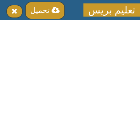
تعليم بريس
تحميل