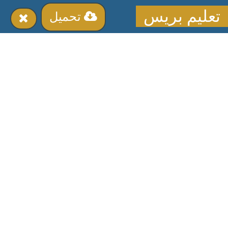
تعليم بريس
تحميل