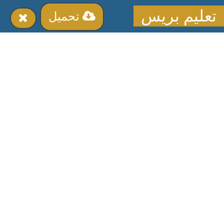
تعليم بريس
تحميل